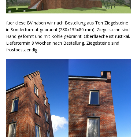
fuer diese BV haben wir nach Bestellung aus Ton Ziegelsteine
in Sonderformat gebrannt (280x135x80 mm). Ziegelsteine sind
Hand geformt und mit Kohle gebrannt. Oberflaeche ist rustikal.
Liefertermin 8 Wochen nach Bestellung. Ziegelsteine sind
frostbestaendig.