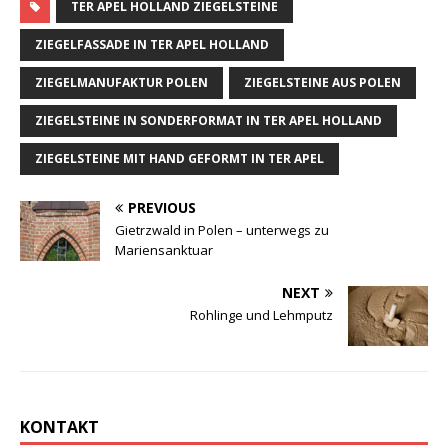
TER APEL HOLLAND ZIEGELSTEINE
ZIEGELFASSADE IN TER APEL HOLLAND
ZIEGELMANUFAKTUR POLEN
ZIEGELSTEINE AUS POLEN
ZIEGELSTEINE IN SONDERFORMAT IN TER APEL HOLLAND
ZIEGELSTEINE MIT HAND GEFORMT IN TER APEL
PREVIOUS
Gietrzwald in Polen – unterwegs zu
Mariensanktuar
NEXT
Rohlinge und Lehmputz
KONTAKT