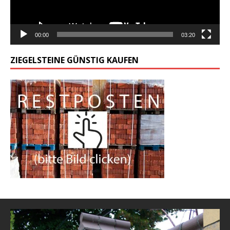
00:00
03:20
ZIEGELSTEINE GÜNSTIG KAUFEN