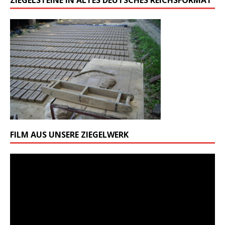
FILM AUS UNSERE ZIEGELWERK
Odtwarzacz
video