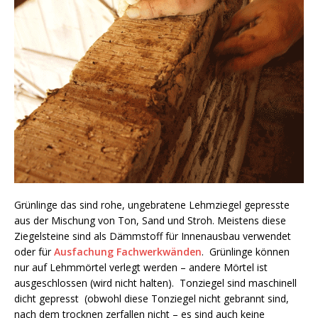
Grünlinge das sind rohe, ungebratene Lehmziegel gepresste
aus der Mischung von Ton, Sand und Stroh. Meistens diese
Ziegelsteine sind als Dämmstoff für Innenausbau verwendet
oder für
Ausfachung Fachwerkwänden
. Grünlinge können
nur auf Lehmmörtel verlegt werden – andere Mörtel ist
ausgeschlossen (wird nicht halten). Tonziegel sind maschinell
dicht gepresst (obwohl diese Tonziegel nicht gebrannt sind,
nach dem trocknen zerfallen nicht – es sind auch keine