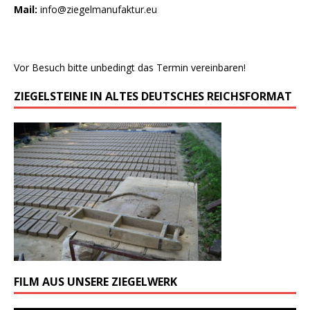
Mail:
info@ziegelmanufaktur.eu
Vor Besuch bitte unbedingt das Termin vereinbaren!
ZIEGELSTEINE IN ALTES DEUTSCHES REICHSFORMAT
FILM AUS UNSERE ZIEGELWERK