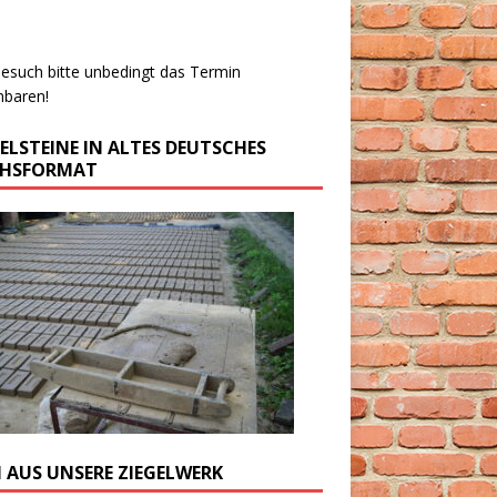
esuch bitte unbedingt das Termin
nbaren!
GELSTEINE IN ALTES DEUTSCHES
CHSFORMAT
M AUS UNSERE ZIEGELWERK