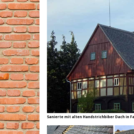
Sanierte mit alten Handstrichbiber Dach in 