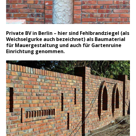
Private BV in Berlin – hier sind Fehlbrandziegel (als
Weichselgurke auch bezeichnet) als Baumaterial
für Mauergestaltung und auch für Gartenruine
Einrichtung genommen.