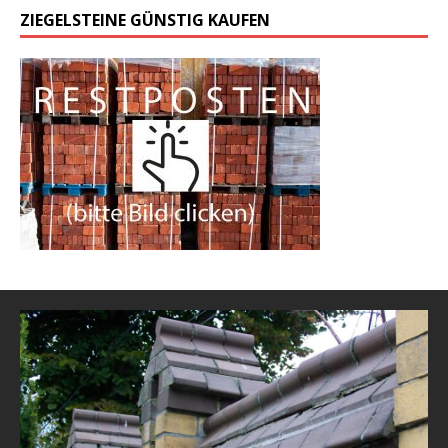
ZIEGELSTEINE GÜNSTIG KAUFEN