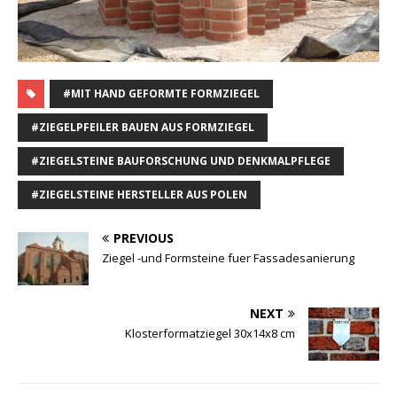
#MIT HAND GEFORMTE FORMZIEGEL
#ZIEGELPFEILER BAUEN AUS FORMZIEGEL
#ZIEGELSTEINE BAUFORSCHUNG UND DENKMALPFLEGE
#ZIEGELSTEINE HERSTELLER AUS POLEN
PREVIOUS
Ziegel -und Formsteine fuer Fassadesanierung
NEXT
Klosterformatziegel 30x14x8 cm