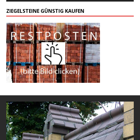
ZIEGELSTEINE GÜNSTIG KAUFEN