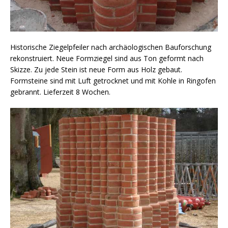
Historische Ziegelpfeiler nach archäologischen Bauforschung
rekonstruiert. Neue Formziegel sind aus Ton geformt nach
Skizze. Zu jede Stein ist neue Form aus Holz gebaut.
Formsteine sind mit Luft getrocknet und mit Kohle in Ringofen
gebrannt. Lieferzeit 8 Wochen.