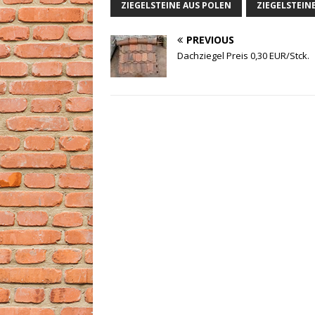
ZIEGELSTEINE AUS POLEN
ZIEGELSTEIN
PREVIOUS
Dachziegel Preis 0,30 EUR/Stck.