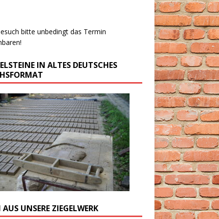
esuch bitte unbedingt das Termin
nbaren!
GELSTEINE IN ALTES DEUTSCHES
CHSFORMAT
M AUS UNSERE ZIEGELWERK