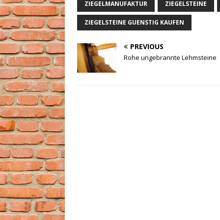
ZIEGELMANUFAKTUR
ZIEGELSTEINE
ZIEGELSTEINE GUENSTIG KAUFEN
PREVIOUS
Rohe ungebrannte Lehmsteine